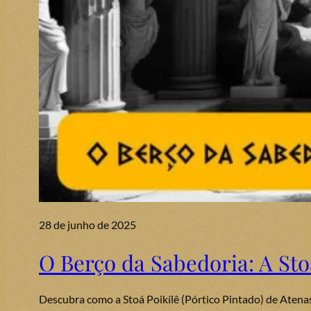
28 de junho de 2025
O Berço da Sabedoria: A Sto
Descubra como a Stoá Poikílê (Pórtico Pintado) de Atenas