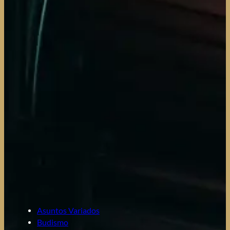
Asuntos Variados
Budismo