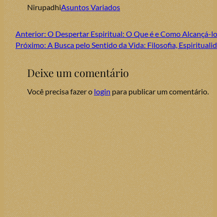
Nirupadhi
Asuntos Variados
Anterior:
O Despertar Espiritual: O Que é e Como Alcançá-lo
Próximo:
A Busca pelo Sentido da Vida: Filosofia, Espiritua
Deixe um comentário
Você precisa fazer o
login
para publicar um comentário.