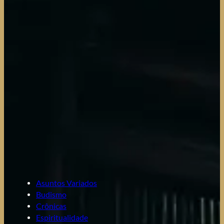
Asuntos Variados
Budismo
Crônicas
Espiritualidade