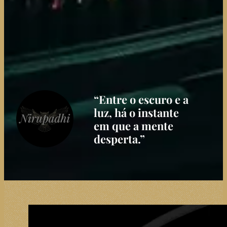
“Entre o escuro e a
luz, há o instante
em que a mente
desperta.”