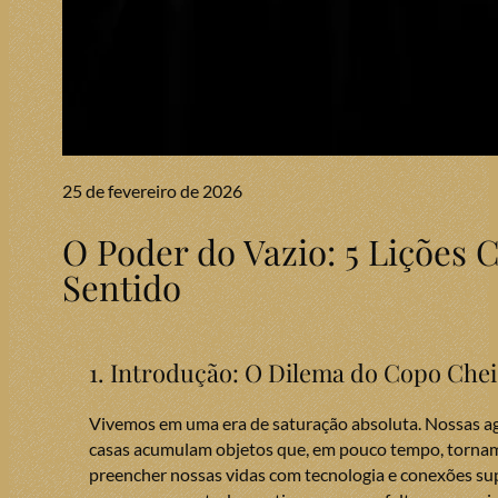
25 de fevereiro de 2026
O Poder do Vazio: 5 Lições 
Sentido
1. Introdução: O Dilema do Copo Che
Vivemos em uma era de saturação absoluta. Nossas ag
casas acumulam objetos que, em pouco tempo, tornam
preencher nossas vidas com tecnologia e conexões supe