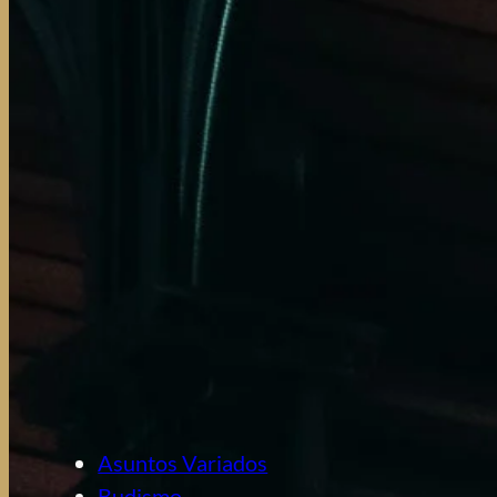
Asuntos Variados
Budismo