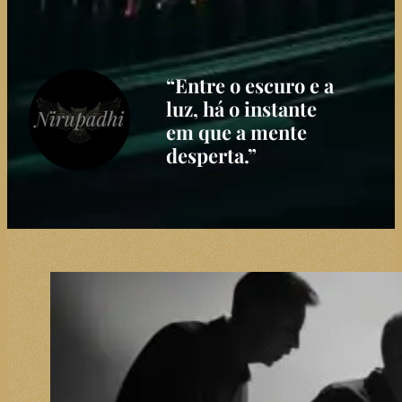
“Entre o escuro e a
luz, há o instante
em que a mente
desperta.”