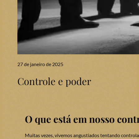
27 de janeiro de 2025
Controle e poder
O que está em nosso contr
Muitas vezes, vivemos angustiados tentando controlar