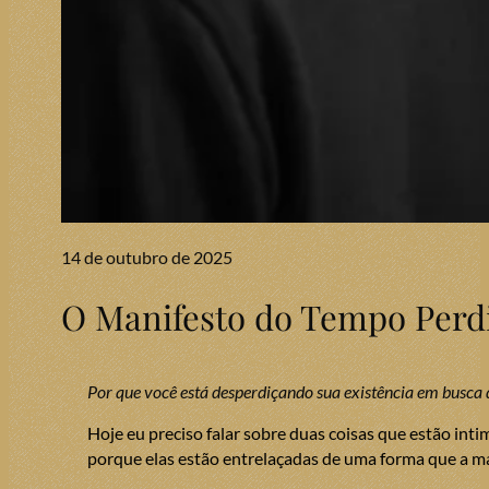
14 de outubro de 2025
O Manifesto do Tempo Perdi
Por que você está desperdiçando sua existência em busca 
Hoje eu preciso falar sobre duas coisas que estão i
porque elas estão entrelaçadas de uma forma que a ma