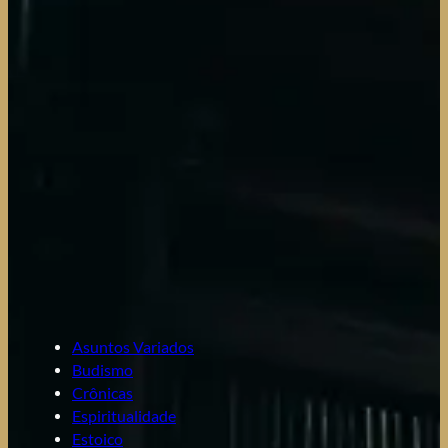
Asuntos Variados
Budismo
Crônicas
Espiritualidade
Estoico