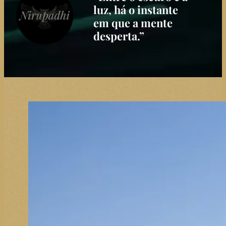
luz, há o instante
em que a mente
desperta.”