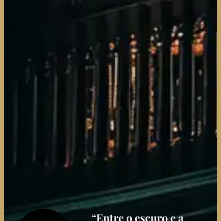
“Entre o escuro e a