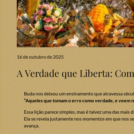
16 de outubro de 2025
A Verdade que Liberta: Com
Buda nos deixou um ensinamento que atravessa século
“Aqueles que tomam o erro como verdade, e veem n
Essa lição parece simples, mas é talvez uma das mais dif
Ela se revela justamente nos momentos em que nos 
avança.